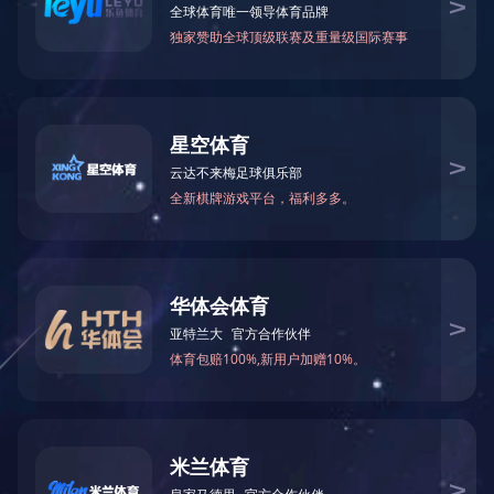
联系电话
Contact Number
0791-86353005
公司地址
Company Address
江西省南昌市赣江新区河下路99号金赣服
务中心3号楼南昌经开产控集团