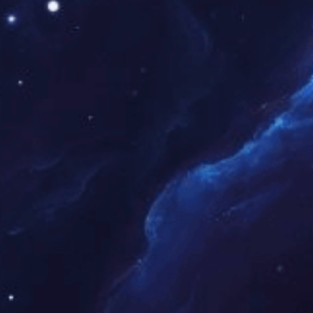
慰问部分困难党员，向他们送上党组织的关怀和温暖，并通过他们向集团
险防控专题培训。集团党委委员、副总经理彭驰出席并讲话，昆林