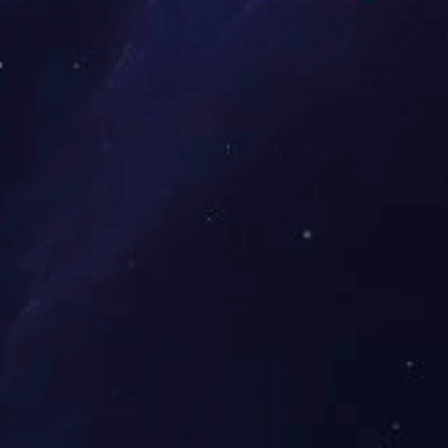
防演练活动
策部署，围绕人人讲安全、个个会应急&mdash;&mdash;查
业”称号
于表彰 2023 年度南昌市优秀企业优秀企业家、优秀厂长（经