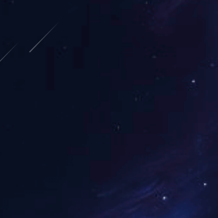
MORE +
2025-07-01
集团领导开展“七一”走访慰问活动
在七一来临之际，集团党委书记、董事长程振华走访
MORE +
2025-06-23
集团开展房地产税务专题培训
6月20日下午，集团开展房地产全流程税务解析与风
税务师事务所所长林利
MORE +