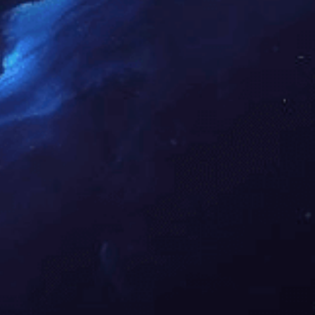
全体党员致以诚