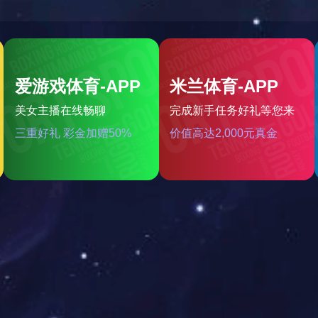
务中心办公楼1217会议室组织召开了集团2025年二季度安全生
司签署合作协议
业集团黄金珠宝有限公司正式签署合作协议，双方将在&quot;
称号
西省第一批创新型中小企业名单，集团下属子公司南昌经开区规划