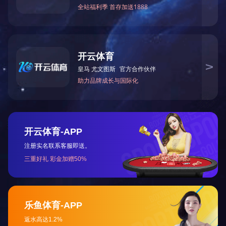
BY.COM
ICP备案 / ICP：
赣ICP备2025065038号-1
公安备案 / MPS：
赣公网安备36010602000359号