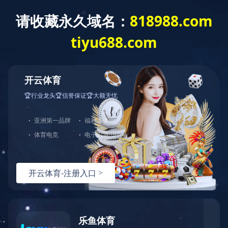
Toggle
navigat
您的位置：
首页
>
新闻中心
>
集团要闻
集团要闻
集团公告
视频快讯