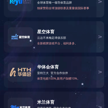
聚智“产”动能 聚力“控”征程 | 集团
成功举办2025年欢乐健步行活动
为增强团队凝聚力，展现员工蓬勃朝气，积
极响应全民健身号召，近日，南昌经开产控集
团“聚智‘产’动能 聚力‘控’征程”欢乐健步行系列活
动在风景如画的鱼目山公园正式拉开帷幕。
本次活动由集团党委副书记、总经理罗贤锦
带队，集团党委委员、副总经理胡应庚与集团